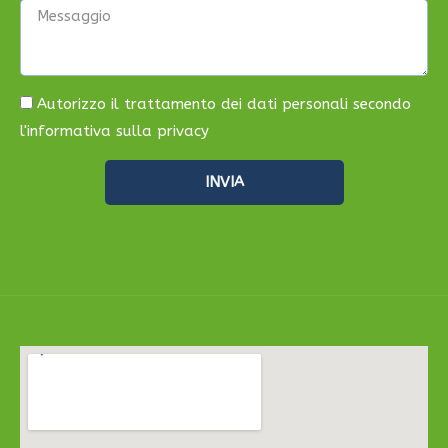
Autorizzo il trattamento dei dati personali secondo
l'
informativa sulla privacy
INVIA