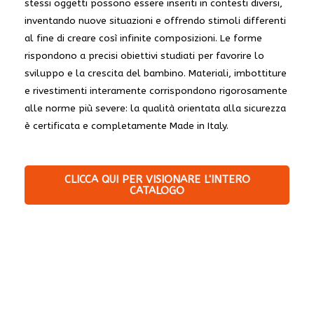
stessi oggetti possono essere inseriti in contesti diversi,
inventando nuove situazioni e offrendo stimoli differenti
al fine di creare così infinite composizioni. Le forme
rispondono a precisi obiettivi studiati per favorire lo
sviluppo e la crescita del bambino. Materiali, imbottiture
e rivestimenti interamente corrispondono rigorosamente
alle norme più severe: la qualità orientata alla sicurezza
è certificata e completamente Made in Italy.
CLICCA QUI PER VISIONARE L'INTERO
CATALOGO