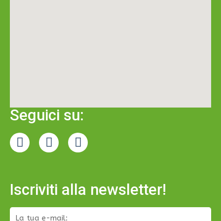
Seguici su:
Iscriviti alla newsletter!