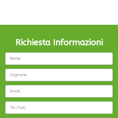
Richiesta Informazioni