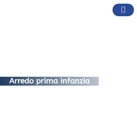
Arredo prima infanzia