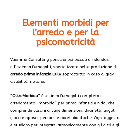
Elementi morbidi per
l’arredo e per la
psicomotricità
Vuemme Consulting pensa ai più piccoli affidandosi
all’azienda Fumagalli, specializzata nella produzione di
arredo prima infanzia
utile soprattutto in caso di gravi
disabilità motorie.
“
OltreMorbido
” è la linea Fumagalli completa di
arredamento “morbido” per prima infanzia e nido, che
comprende cuscini di varie dimensioni, divanetti, angoli
gioco e riposo, percorsi e pareti didattiche. Ogni oggetto
è studiato per integrarsi armonicamente con gli altri e gli